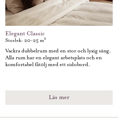
Elegant Classic
Storlek: 20-25 m²
Vackra dubbelrum med en stor och lyxig säng.
Alla rum har en elegant arbetsplats och en
komfortabel fåtölj med ett sidobord.
Läs mer