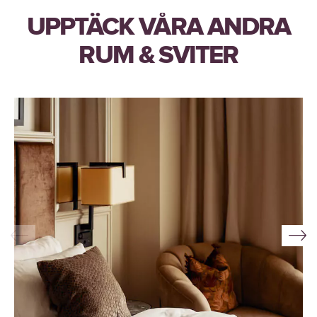
UPPTÄCK VÅRA ANDRA
RUM & SVITER