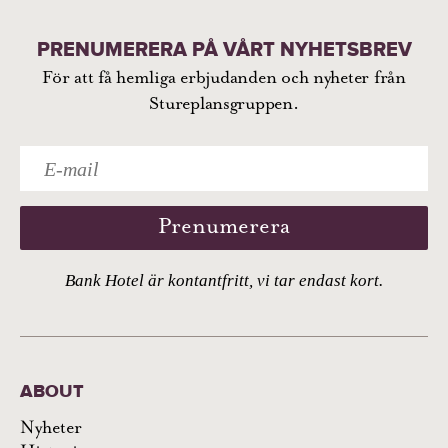
PRENUMERERA PÅ VÅRT NYHETSBREV
För att få hemliga erbjudanden och nyheter från
Stureplansgruppen.
Prenumerera
Bank Hotel är kontantfritt, vi tar endast kort.
ABOUT
Nyheter