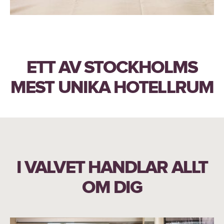
ETT AV STOCKHOLMS
MEST UNIKA HOTELLRUM
I VALVET HANDLAR ALLT
OM DIG