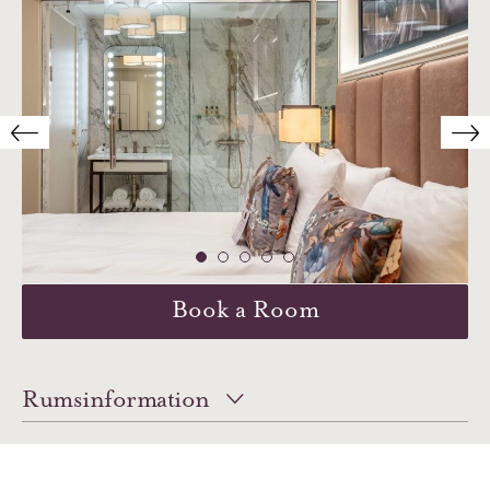
Book a Room
Rumsinformation