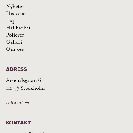
Nyheter
Historia
Faq
Hållbarhet
Policyer
Galleri
Om oss
ADRESS
Arsenalsgatan 6
111 47 Stockholm
Hitta hit
KONTAKT