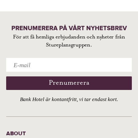
PRENUMERERA PÅ VÅRT NYHETSBREV
För att få hemliga erbjudanden och nyheter från
Stureplansgruppen.
Prenumerera
Bank Hotel är kontantfritt, vi tar endast kort.
ABOUT