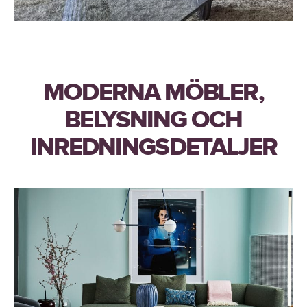
MODERNA MÖBLER,
BELYSNING OCH
INREDNINGSDETALJER