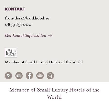
KONTAKT
frontdesk@bankhotel.se
0859858000
Mer kontaktinformation
Member of Small Luxury Hotels of the World
Member of Small Luxury Hotels of the
World