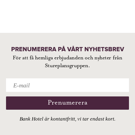
PRENUMERERA PÅ VÅRT NYHETSBREV
För att få hemliga erbjudanden och nyheter från
Stureplansgruppen.
Prenumerera
Bank Hotel är kontantfritt, vi tar endast kort.