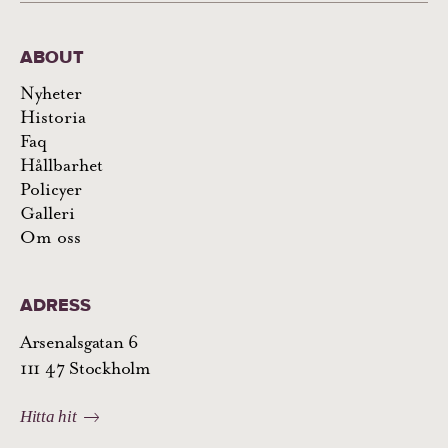
ABOUT
Nyheter
Historia
Faq
Hållbarhet
Policyer
Galleri
Om oss
ADRESS
Arsenalsgatan 6
111 47 Stockholm
Hitta hit