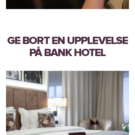
GE BORT EN UPPLEVELSE
PÅ BANK HOTEL