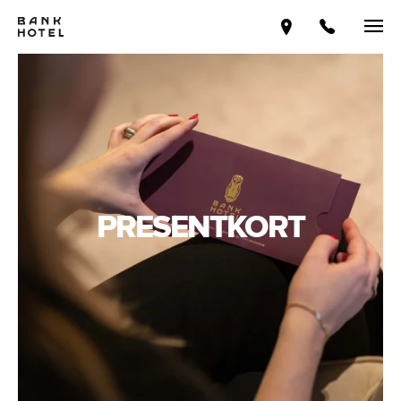
PRESENTKORT