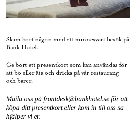
Skäm bort någon med ett minnesvärt besök på
Bank Hotel.
Ge bort ett presentkort som kan användas för
att bo eller äta och dricka på vår restaurang
och barer.
Maila oss på
frontdesk@bankhotel.se
för att
köpa ditt presentkort eller kom in till oss så
hjälper vi er.